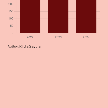
Riitta Savola
Author: