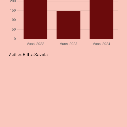
Riitta Savola
Author: